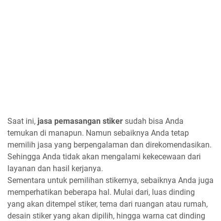
Saat ini,
jasa pemasangan stiker
sudah bisa Anda
temukan di manapun. Namun sebaiknya Anda tetap
memilih jasa yang berpengalaman dan direkomendasikan.
Sehingga Anda tidak akan mengalami kekecewaan dari
layanan dan hasil kerjanya.
Sementara untuk pemilihan stikernya, sebaiknya Anda juga
memperhatikan beberapa hal. Mulai dari, luas dinding
yang akan ditempel stiker, tema dari ruangan atau rumah,
desain stiker yang akan dipilih, hingga warna cat dinding