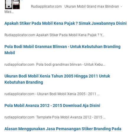
Rudiapplicator.com Ukuran Mobil Grand max Blindvan -
Mas…
Apakah Stiker Pada Mobil Kena Pajak ? Simak Jawabannya Disini
Rudiapplicator.com Apakah Stiker Pada Mobil Kena Pajak ? Y…
Pola Bodi Mobil Granmax Blinvan - Untuk Kebutuhan Branding
Mobil
rudiapplicator.com Pola bodi grandmax blinvan - Untuk Kebu…
Ukuran Bodi Mobil Xenia Tahun 2005 Hingga 2011 Untuk
Kebutuhan Branding
rudiapplicator.com - Ukuran Bodi Mobil Xenia 2005 - 2011 …
Pola Mobil Avanza 2012 - 2015 Download Aja Disini
rudiapplicator.com Tamplate Pola Mobil Avanza 2012 - 2015 …
Alasan Menggunakan Jasa Pemasangan Stiker Branding Pada