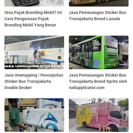
Urus Pajak Branding Mobil? Ini
Jasa Pemasangan Sticker Bus
Cara Pengurusan Pajak
Transjakarta Brand Lazada
Branding Mobil Yang Benar
Jasa Unwrapping / Pencopotan
Jasa Pemasangan Sticker Bus
Sticker Bus Transjakarta
Transjakarta Brand Sprite oleh
Double Decker
rudiapplicator.com