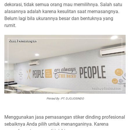
dekorasi, tidak semua orang mau memilihnya. Salah satu
alasannya adalah karena kesulitan saat memasangnya.
Belum lagi bila ukurannya besar dan bentuknya yang
rumit.
Printed By :
PT. DJOJOSINDO
Menggunakan jasa pemasangan stiker dinding profesional
sebaiknya Anda pilih untuk menanganinya. Karena