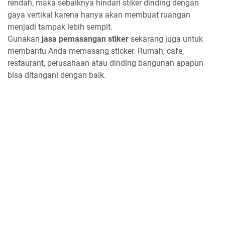
rendah, maka sebaiknya hindari stiker dinding dengan
gaya vertikal karena hanya akan membuat ruangan
menjadi tampak lebih sempit.
Gunakan
jasa pemasangan stiker
sekarang juga untuk
membantu Anda memasang sticker. Rumah, cafe,
restaurant, perusahaan atau dinding bangunan apapun
bisa ditangani dengan baik.