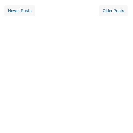
Newer Posts
Older Posts