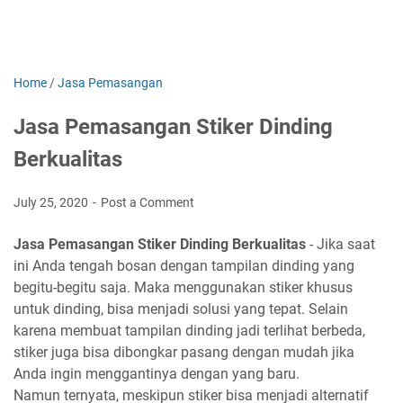
Home
/
Jasa Pemasangan
Jasa Pemasangan Stiker Dinding
Berkualitas
July 25, 2020
Post a Comment
Jasa Pemasangan Stiker Dinding Berkualitas
- Jika saat
ini Anda tengah bosan dengan tampilan dinding yang
begitu-begitu saja. Maka menggunakan stiker khusus
untuk dinding, bisa menjadi solusi yang tepat. Selain
karena membuat tampilan dinding jadi terlihat berbeda,
stiker juga bisa dibongkar pasang dengan mudah jika
Anda ingin menggantinya dengan yang baru.
Namun ternyata, meskipun stiker bisa menjadi alternatif