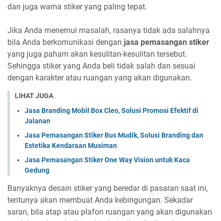
dan juga warna stiker yang paling tepat.
Jika Anda menemui masalah, rasanya tidak ada salahnya
bila Anda berkomunikasi dengan
jasa pemasangan stiker
yang juga paham akan kesulitan-kesulitan tersebut.
Sehingga stiker yang Anda beli tidak salah dan sesuai
dengan karakter atau ruangan yang akan digunakan.
LIHAT JUGA
Jasa Branding Mobil Box Cleo, Solusi Promosi Efektif di
Jalanan
Jasa Pemasangan Stiker Bus Mudik, Solusi Branding dan
Estetika Kendaraan Musiman
Jasa Pemasangan Stiker One Way Vision untuk Kaca
Gedung
Banyaknya desain stiker yang beredar di pasaran saat ini,
tentunya akan membuat Anda kebingungan. Sekadar
saran, bila atap atau plafon ruangan yang akan digunakan