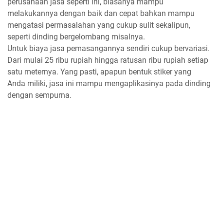
perusahaan jasa seperti ini, biasanya mampu
melakukannya dengan baik dan cepat bahkan mampu
mengatasi permasalahan yang cukup sulit sekalipun,
seperti dinding bergelombang misalnya.
Untuk biaya jasa pemasangannya sendiri cukup bervariasi.
Dari mulai 25 ribu rupiah hingga ratusan ribu rupiah setiap
satu meternya. Yang pasti, apapun bentuk stiker yang
Anda miliki, jasa ini mampu mengaplikasinya pada dinding
dengan sempurna.