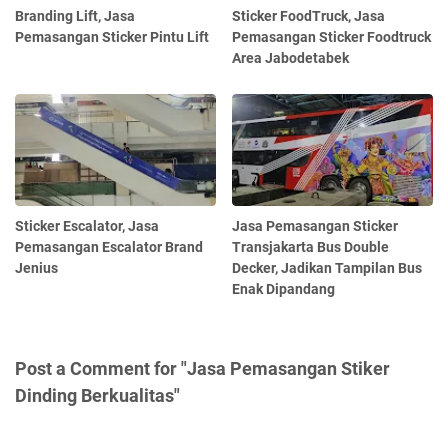
Branding Lift, Jasa
Sticker FoodTruck, Jasa
Pemasangan Sticker Pintu Lift
Pemasangan Sticker Foodtruck
Area Jabodetabek
Sticker Escalator, Jasa
Jasa Pemasangan Sticker
Pemasangan Escalator Brand
Transjakarta Bus Double
Jenius
Decker, Jadikan Tampilan Bus
Enak Dipandang
Post a Comment for "Jasa Pemasangan Stiker
Dinding Berkualitas"