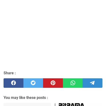
Share :
You may like these posts :