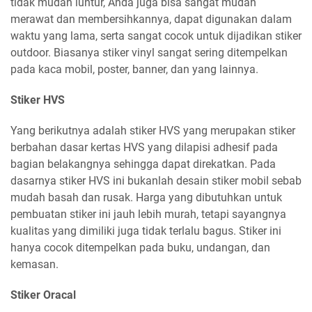
tidak mudah luntur, Anda juga bisa sangat mudah
merawat dan membersihkannya, dapat digunakan dalam
waktu yang lama, serta sangat cocok untuk dijadikan stiker
outdoor. Biasanya stiker vinyl sangat sering ditempelkan
pada kaca mobil, poster, banner, dan yang lainnya.
Stiker HVS
Yang berikutnya adalah stiker HVS yang merupakan stiker
berbahan dasar kertas HVS yang dilapisi adhesif pada
bagian belakangnya sehingga dapat direkatkan. Pada
dasarnya stiker HVS ini bukanlah desain stiker mobil sebab
mudah basah dan rusak. Harga yang dibutuhkan untuk
pembuatan stiker ini jauh lebih murah, tetapi sayangnya
kualitas yang dimiliki juga tidak terlalu bagus. Stiker ini
hanya cocok ditempelkan pada buku, undangan, dan
kemasan.
Stiker Oracal