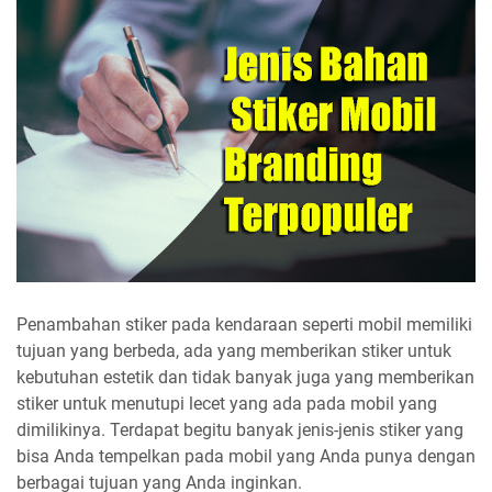
Penambahan stiker pada kendaraan seperti mobil memiliki
tujuan yang berbeda, ada yang memberikan stiker untuk
kebutuhan estetik dan tidak banyak juga yang memberikan
stiker untuk menutupi lecet yang ada pada mobil yang
dimilikinya. Terdapat begitu banyak jenis-jenis stiker yang
bisa Anda tempelkan pada mobil yang Anda punya dengan
berbagai tujuan yang Anda inginkan.