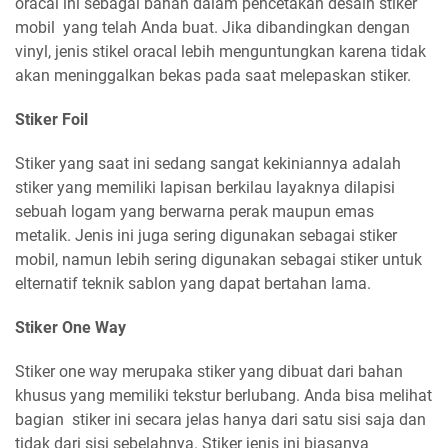
oracal ini sebagai bahan dalam pencetakan desain stiker
mobil yang telah Anda buat. Jika dibandingkan dengan
vinyl, jenis stikel oracal lebih menguntungkan karena tidak
akan meninggalkan bekas pada saat melepaskan stiker.
Stiker Foil
Stiker yang saat ini sedang sangat kekiniannya adalah
stiker yang memiliki lapisan berkilau layaknya dilapisi
sebuah logam yang berwarna perak maupun emas
metalik. Jenis ini juga sering digunakan sebagai stiker
mobil, namun lebih sering digunakan sebagai stiker untuk
elternatif teknik sablon yang dapat bertahan lama.
Stiker One Way
Stiker one way merupaka stiker yang dibuat dari bahan
khusus yang memiliki tekstur berlubang. Anda bisa melihat
bagian stiker ini secara jelas hanya dari satu sisi saja dan
tidak dari sisi sebelahnya. Stiker jenis ini biasanya