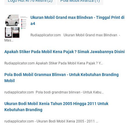
Logo Hut Ri 76 Resmi
(2)
Pola Mobil Avanza
(1)
Ukuran Mobil Grand max Blindvan - Tinggal Print di
a4
Rudiapplicator.com Ukuran Mobil Grand max Blindvan -
Mas…
Apakah Stiker Pada Mobil Kena Pajak ? Simak Jawabannya Disini
Rudiapplicator.com Apakah Stiker Pada Mobil Kena Pajak ? Y…
Pola Bodi Mobil Granmax Blinvan - Untuk Kebutuhan Branding
Mobil
rudiapplicator.com Pola bodi grandmax blinvan - Untuk Kebu…
Ukuran Bodi Mobil Xenia Tahun 2005 Hingga 2011 Untuk
Kebutuhan Branding
rudiapplicator.com - Ukuran Bodi Mobil Xenia 2005 - 2011 …