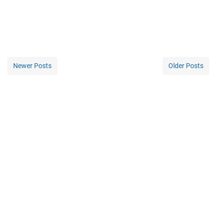
Newer Posts
Older Posts