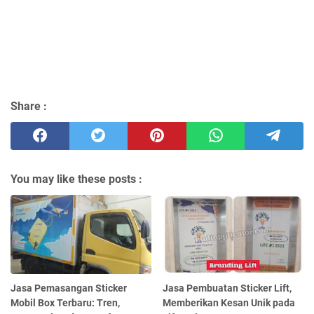
Share :
You may like these posts :
Jasa Pemasangan Sticker
Jasa Pembuatan Sticker Lift,
Mobil Box Terbaru: Tren,
Memberikan Kesan Unik pada