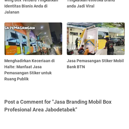
Identitas Bisnis Anda di
anda Jadi Viral
Jalanan
Menghadirkan Keceriaan di
Jasa Pemasangan Stiker Mobil
Halte: Manfaat Jasa
Bank BTN
Pemasangan Stiker untuk
Ruang Publik
Post a Comment for "Jasa Branding Mobil Box
Profesional Area Jabodetabek"