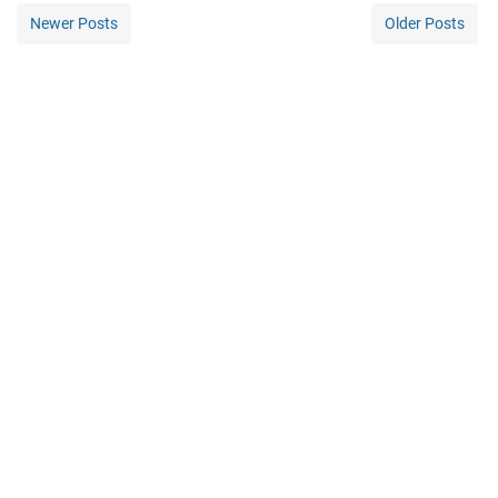
Newer Posts
Older Posts