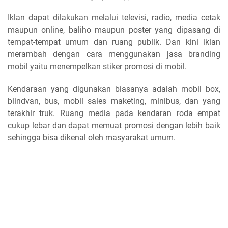
Iklan dapat dilakukan melalui televisi, radio, media cetak
maupun online, baliho maupun poster yang dipasang di
tempat-tempat umum dan ruang publik. Dan kini iklan
merambah dengan cara menggunakan jasa branding
mobil yaitu menempelkan stiker promosi di mobil.
Kendaraan yang digunakan biasanya adalah mobil box,
blindvan, bus, mobil sales maketing, minibus, dan yang
terakhir truk. Ruang media pada kendaran roda empat
cukup lebar dan dapat memuat promosi dengan lebih baik
sehingga bisa dikenal oleh masyarakat umum.