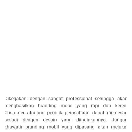
Dikerjakan dengan sangat professional sehingga akan
menghasilkan branding mobil yang rapi dan keren.
Costumer ataupun pemilik perusahaan dapat memesan
sesuai dengan desain yang diinginkannya. Jangan
khawatir branding mobil yang dipasang akan melukai