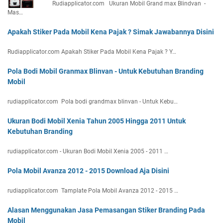
Rudiapplicator.com Ukuran Mobil Grand max Blindvan -
Mas…
Apakah Stiker Pada Mobil Kena Pajak ? Simak Jawabannya Disini
Rudiapplicator.com Apakah Stiker Pada Mobil Kena Pajak ? Y…
Pola Bodi Mobil Granmax Blinvan - Untuk Kebutuhan Branding
Mobil
rudiapplicator.com Pola bodi grandmax blinvan - Untuk Kebu…
Ukuran Bodi Mobil Xenia Tahun 2005 Hingga 2011 Untuk
Kebutuhan Branding
rudiapplicator.com - Ukuran Bodi Mobil Xenia 2005 - 2011 …
Pola Mobil Avanza 2012 - 2015 Download Aja Disini
rudiapplicator.com Tamplate Pola Mobil Avanza 2012 - 2015 …
Alasan Menggunakan Jasa Pemasangan Stiker Branding Pada
Mobil