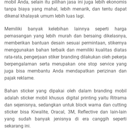
mobil Anda, selain itu pilihan jasa ini juga lebih ekonomis
tanpa biaya yang mahal, lebih menarik, dan tentu dapat
dikenal khalayak umum lebih luas lagi.
Memiliki banyak kelebihan lainnya seperti harga
pemasangan yang lebih murah dan bersaing dikelasnya,
memberikan bantuan desain sesuai permintaan, stikernya
menggunakan bahan terbaik dan memiliki kualitas diatas
rata-rata, pengerjaan stiker branding dilakukan oleh pekerja
berpengalaman serta merupakan one stop service yang
juga bisa membantu Anda mendapatkan perizinan dan
pajak reklame.
Bahan sticker yang dipakai oleh dalam branding mobil
adalah sticker mobil khusus digital printing yaitu Ritrama
dan sejenisnya, sedangkan untuk block warna dan cutting
sticker bisa Kiwalite, Oracal, 3M, Reflective dan lain-lain
yang sudah banyak jenisnya di era canggih seperti
sekarang ini.