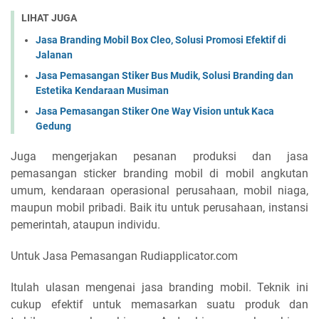
LIHAT JUGA
Jasa Branding Mobil Box Cleo, Solusi Promosi Efektif di
Jalanan
Jasa Pemasangan Stiker Bus Mudik, Solusi Branding dan
Estetika Kendaraan Musiman
Jasa Pemasangan Stiker One Way Vision untuk Kaca
Gedung
Juga mengerjakan pesanan produksi dan jasa
pemasangan sticker branding mobil di mobil angkutan
umum, kendaraan operasional perusahaan, mobil niaga,
maupun mobil pribadi. Baik itu untuk perusahaan, instansi
pemerintah, ataupun individu.
Untuk Jasa Pemasangan Rudiapplicator.com
Itulah ulasan mengenai jasa branding mobil. Teknik ini
cukup efektif untuk memasarkan suatu produk dan