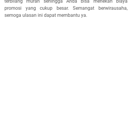
terbilang murah sehingga Anda bisa menekan biaya
promosi yang cukup besar. Semangat berwirausaha,
semoga ulasan ini dapat membantu ya.