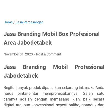
Home
/
Jasa Pemasangan
Jasa Branding Mobil Box Profesional
Area Jabodetabek
November 01, 2020
Post a Comment
Jasa Branding Mobil Profesional
Jabodetabek
Begitu banyak produk dipasarkan sekarang ini, maka Anda
harus pintar-pintar mempromosikannya. Salah satu
caranya adalah dengan memasang iklan, baik secara
digital ataupun konvensional seperti baliho, spanduk dan