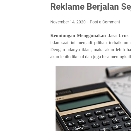
Reklame Berjalan S
November 14, 2020
Post a Comment
Keuntungan Menggunakan Jasa Urus P
iklan saat ini menjadi pilihan terbaik 
Dengan adanya iklan, maka akan lebih ba
akan lebih dikenal dan juga bisa meningkat