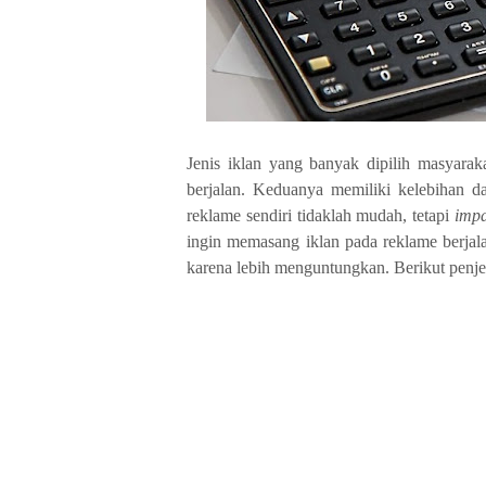
Jenis iklan yang banyak dipilih masyarak
berjalan. Keduanya memiliki kelebihan 
reklame sendiri tidaklah mudah, tetapi
imp
ingin memasang iklan pada reklame berjal
karena lebih menguntungkan. Berikut penje