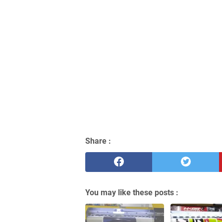
Share :
You may like these posts :