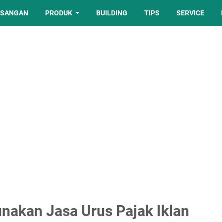
ASANGAN
PRODUK
BUILDING
TIPS
SERVICE
akan Jasa Urus Pajak Iklan