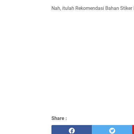
Nah, itulah Rekomendasi Bahan Stike
Share :