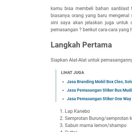
kamu bisa membeli bahan sanblast ter
biasanya orang yang baru mengenal 
sini saya akan jelaskan juga untuk
pemasangan ? berikut cara-cara yang 
Langkah Pertama
Siapkan Alat-Alat untuk pemasangann
LIHAT JUGA
Jasa Branding Mobil Box Cleo, Solu
Jasa Pemasangan Stiker Bus Mudik
Jasa Pemasangan Stiker One Way 
Lap Kanebo
Semprotan Burung/semprotan 
Sabun mama lemon/shampo