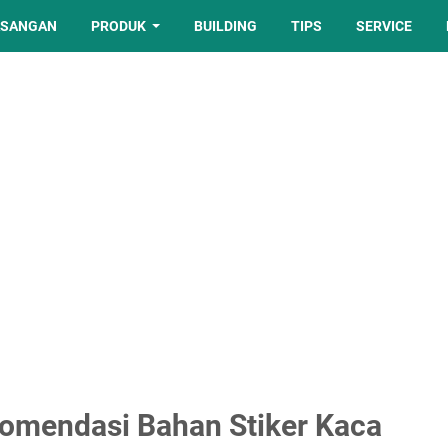
ASANGAN
PRODUK
BUILDING
TIPS
SERVICE
ekomendasi Bahan Stiker Kaca