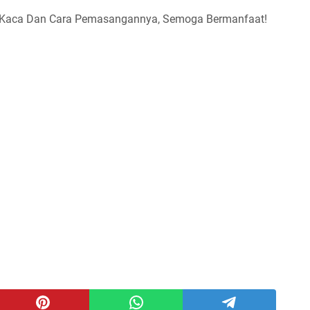
r Kaca Dan Cara Pemasangannya, Semoga Bermanfaat!