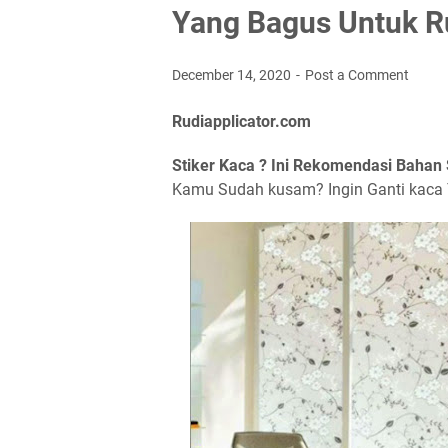
Yang Bagus Untuk 
December 14, 2020
Post a Comment
Rudiapplicator.com
Stiker Kaca ? Ini Rekomendasi Bahan
Kamu Sudah kusam? Ingin Ganti kaca