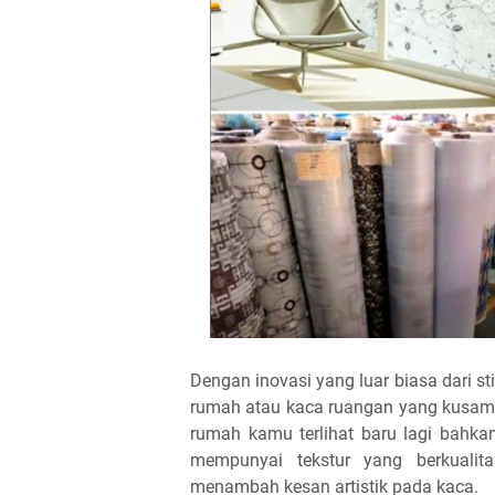
Dengan inovasi yang luar biasa dari st
rumah atau kaca ruangan yang kusam
rumah kamu terlihat baru lagi bahkan 
mempunyai tekstur yang berkualita
menambah kesan artistik pada kaca.