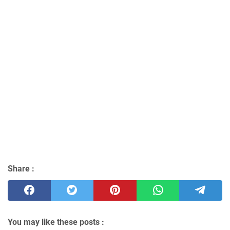
Share :
You may like these posts :