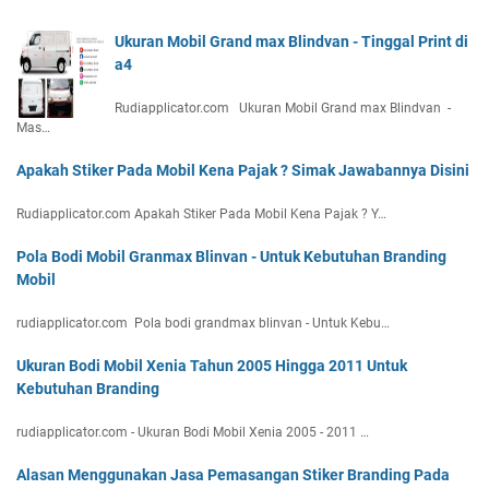
Ukuran Mobil Grand max Blindvan - Tinggal Print di
a4
Rudiapplicator.com Ukuran Mobil Grand max Blindvan -
Mas…
Apakah Stiker Pada Mobil Kena Pajak ? Simak Jawabannya Disini
Rudiapplicator.com Apakah Stiker Pada Mobil Kena Pajak ? Y…
Pola Bodi Mobil Granmax Blinvan - Untuk Kebutuhan Branding
Mobil
rudiapplicator.com Pola bodi grandmax blinvan - Untuk Kebu…
Ukuran Bodi Mobil Xenia Tahun 2005 Hingga 2011 Untuk
Kebutuhan Branding
rudiapplicator.com - Ukuran Bodi Mobil Xenia 2005 - 2011 …
Alasan Menggunakan Jasa Pemasangan Stiker Branding Pada