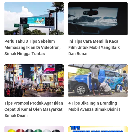
Perlu Tahu 3 Tips Sebelum
Ini Tips Cara Memilih Kaca
Memasang Iklan Di Videotron,
Film Untuk Mobil Yang Baik
Simak Hingga Tuntas
Dan Benar
Tips Promosi Produk Agar Iklan
4 Tips Jika Ingin Branding
Cepat Di Kenal Oleh Masyarkat,
Mobil Avanza Simak Disini !
Simak Disini