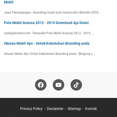
Mobil
Jasa Pemasangan - branding mobil luxio brand AKU BUKAN USTA…
Pola Mobil Avanza 2012 - 2015 Download Aja Disini
rudiapplicator.com Tamplate Pola Mobil Avanza 2012 - 2015 …
Ukuran Mobil Apv - Untuk Kebutuhan Branding anda
Ukuran Mobil Apv Untuk Kebutuhan Branding anda - Bingung c…
Privacy Policy
Disclaimer
Sitemap
Kontak