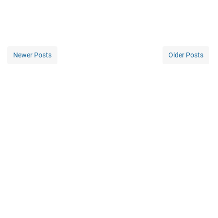
Newer Posts
Older Posts