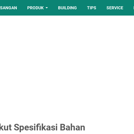
ASANGAN
PRODUK
BUILDING
TIPS
SERVICE
kut Spesifikasi Bahan