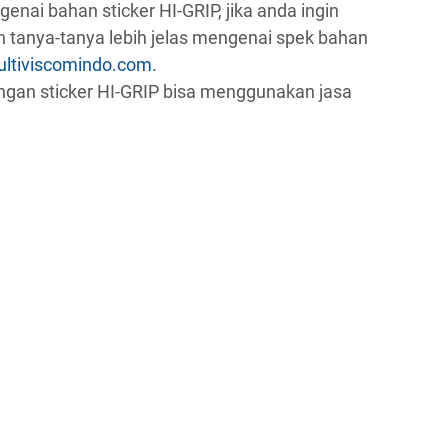
enai bahan sticker HI-GRIP, jika anda ingin
 tanya-tanya lebih jelas mengenai spek bahan
tiviscomindo.com.
an sticker HI-GRIP bisa menggunakan jasa