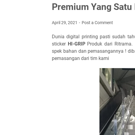
Premium Yang Satu 
April 29, 2021
Post a Comment
Dunia digital printing pasti sudah ta
sticker
HI-GRIP
Produk dari Ritrama. 
spek bahan dan pemasangannya ! diba
pemasangan dari tim kami