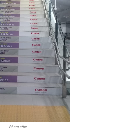
Photo after