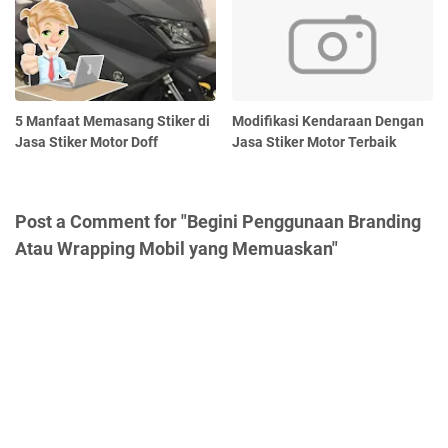
5 Manfaat Memasang Stiker di
Modifikasi Kendaraan Dengan
Jasa Stiker Motor Doff
Jasa Stiker Motor Terbaik
Post a Comment for "Begini Penggunaan Branding
Atau Wrapping Mobil yang Memuaskan"