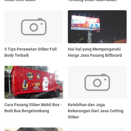
5 Tips Perawatan Stiker Full
Hal-hal yang Mempengaruhi
Body Terbaik
Harga Jasa Pasang Billboard
Cara Pasang Stiker Mobil Box -
Kelebihan dan Juga
Bodi Box Bergelombang
Kekurangan Dari Jasa Cutting
Stiker