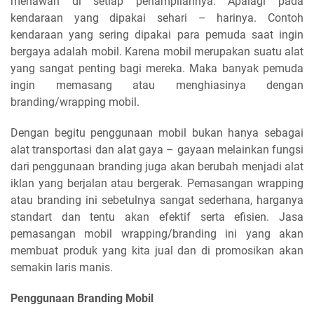
menawan di setiap penampilannya. Apalagi pada
kendaraan yang dipakai sehari – harinya. Contoh
kendaraan yang sering dipakai para pemuda saat ingin
bergaya adalah mobil. Karena mobil merupakan suatu alat
yang sangat penting bagi mereka. Maka banyak pemuda
ingin memasang atau menghiasinya dengan
branding/wrapping mobil.
Dengan begitu penggunaan mobil bukan hanya sebagai
alat transportasi dan alat gaya – gayaan melainkan fungsi
dari penggunaan branding juga akan berubah menjadi alat
iklan yang berjalan atau bergerak. Pemasangan wrapping
atau branding ini sebetulnya sangat sederhana, harganya
standart dan tentu akan efektif serta efisien. Jasa
pemasangan mobil wrapping/branding ini yang akan
membuat produk yang kita jual dan di promosikan akan
semakin laris manis.
Penggunaan Branding Mobil