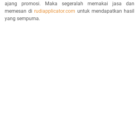
ajang promosi. Maka segeralah memakai jasa dan
memesan di
rudiapplicator.com
untuk mendapatkan hasil
yang sempurna.