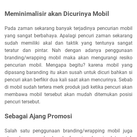
Meminimalisir akan Dicurinya Mobil
Pada zaman sekarang banyak terjadinya pencurian mobil
yang sangat berbahaya. Apalagi pencuri zaman sekarang
sudah memiliki akal dan taktik yang tentunya sangat
teratur dan pintar. Nah dengan adanya penggunaan
branding/wrapping mobil maka akan mengurangi resiko
pencurian mobil. Mengapa begitu? karena mobil yang
dipasang baranding itu akan susah untuk dicuri bahkan si
pencuri akan berfikir dua kali saat akan mencurinya. Sebab
di mobil sudah tertera merk produk jadi ketika pencuri akan
membawa mobil tersebut akan mudah ditemukan posisi
pencuri tersebut.
Sebagai Ajang Promosi
Salah satu penggunaan branding/wrapping mobil juga