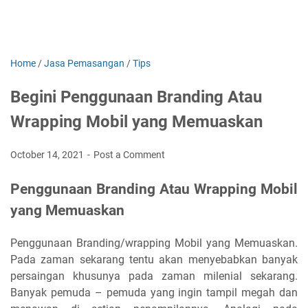
Home
/
Jasa Pemasangan
/
Tips
Begini Penggunaan Branding Atau
Wrapping Mobil yang Memuaskan
October 14, 2021
Post a Comment
Penggunaan Branding Atau Wrapping Mobil
yang Memuaskan
Penggunaan Branding/wrapping Mobil yang Memuaskan.
Pada zaman sekarang tentu akan menyebabkan banyak
persaingan khusunya pada zaman milenial sekarang.
Banyak pemuda – pemuda yang ingin tampil megah dan