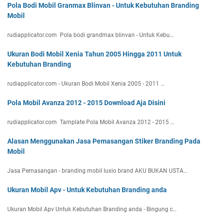
Pola Bodi Mobil Granmax Blinvan - Untuk Kebutuhan Branding
Mobil
rudiapplicator.com Pola bodi grandmax blinvan - Untuk Kebu…
Ukuran Bodi Mobil Xenia Tahun 2005 Hingga 2011 Untuk
Kebutuhan Branding
rudiapplicator.com - Ukuran Bodi Mobil Xenia 2005 - 2011 …
Pola Mobil Avanza 2012 - 2015 Download Aja Disini
rudiapplicator.com Tamplate Pola Mobil Avanza 2012 - 2015 …
Alasan Menggunakan Jasa Pemasangan Stiker Branding Pada
Mobil
Jasa Pemasangan - branding mobil luxio brand AKU BUKAN USTA…
Ukuran Mobil Apv - Untuk Kebutuhan Branding anda
Ukuran Mobil Apv Untuk Kebutuhan Branding anda - Bingung c…