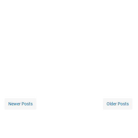
Newer Posts
Older Posts