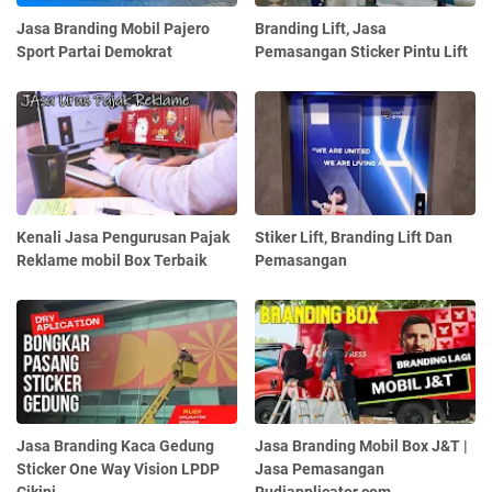
Jasa Branding Mobil Pajero
Branding Lift, Jasa
Sport Partai Demokrat
Pemasangan Sticker Pintu Lift
Kenali Jasa Pengurusan Pajak
Stiker Lift, Branding Lift Dan
Reklame mobil Box Terbaik
Pemasangan
Jasa Branding Kaca Gedung
Jasa Branding Mobil Box J&T |
Sticker One Way Vision LPDP
Jasa Pemasangan