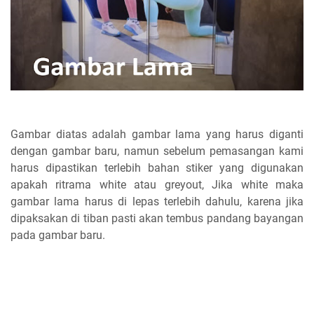
Gambar diatas adalah gambar lama yang harus diganti
dengan gambar baru, namun sebelum pemasangan kami
harus dipastikan terlebih bahan stiker yang digunakan
apakah ritrama white atau greyout, Jika white maka
gambar lama harus di lepas terlebih dahulu, karena jika
dipaksakan di tiban pasti akan tembus pandang bayangan
pada gambar baru.