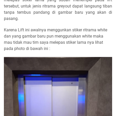
tersebut, untuk jenis ritrama greyout dapat langsung tiban
tanpa tembus pandang di gambar baru yang akan di
pasang.
Karena Lift ini awalnya menggunkan stiker ritrama white
dan yang gambar baru pun menggunakan white maka
mau tidak mau tim saya melepas stiker lama nya lihat
pada photo di bawah ini :