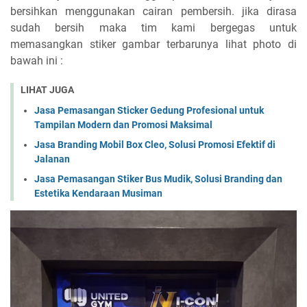
bersihkan menggunakan cairan pembersih. jika dirasa
sudah bersih maka tim kami bergegas untuk
memasangkan stiker gambar terbarunya lihat photo di
bawah ini :
LIHAT JUGA
Jasa Pemasangan Sticker Gedung Profesional untuk
Tampilan Modern dan Promosi Maksimal
Jasa Branding Mobil Box Cleo, Solusi Promosi Efektif di
Jalanan
Jasa Pemasangan Stiker Bus Mudik, Solusi Branding dan
Estetika Kendaraan Musiman