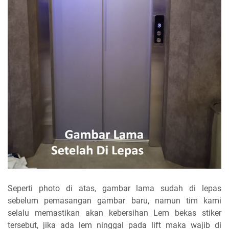
Seperti photo di atas, gambar lama sudah di lepas
sebelum pemasangan gambar baru, namun tim kami
selalu memastikan akan kebersihan Lem bekas stiker
tersebut, jika ada lem ninggal pada lift maka wajib di