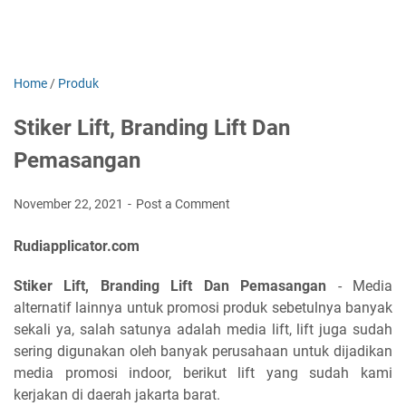
Home
/
Produk
Stiker Lift, Branding Lift Dan
Pemasangan
November 22, 2021
Post a Comment
Rudiapplicator.com
Stiker Lift, Branding Lift Dan Pemasangan
- Media
alternatif lainnya untuk promosi produk sebetulnya banyak
sekali ya, salah satunya adalah media lift, lift juga sudah
sering digunakan oleh banyak perusahaan untuk dijadikan
media promosi indoor, berikut lift yang sudah kami
kerjakan di daerah jakarta barat.