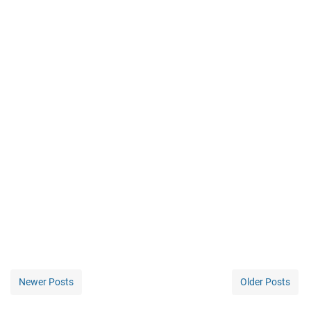
Newer Posts
Older Posts