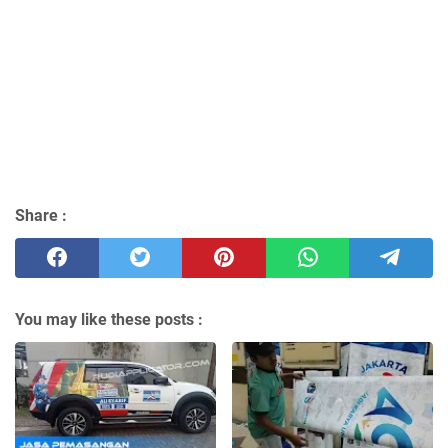
Share :
You may like these posts :