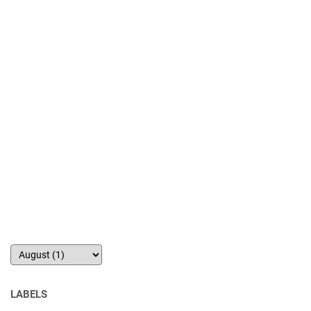
LABELS