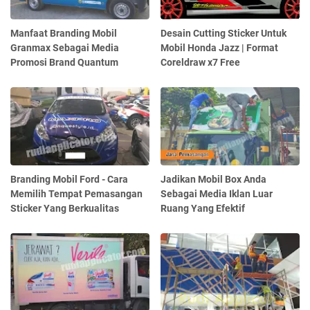
Manfaat Branding Mobil
Desain Cutting Sticker Untuk
Granmax Sebagai Media
Mobil Honda Jazz | Format
Promosi Brand Quantum
Coreldraw x7 Free
Branding Mobil Ford - Cara
Jadikan Mobil Box Anda
Memilih Tempat Pemasangan
Sebagai Media Iklan Luar
Sticker Yang Berkualitas
Ruang Yang Efektif