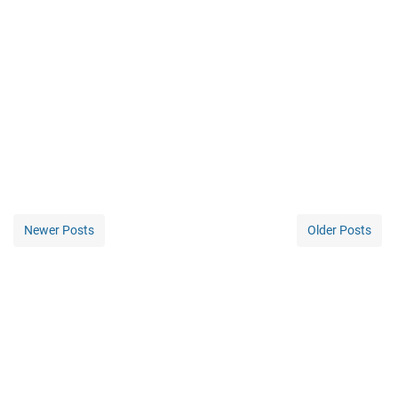
Newer Posts
Older Posts