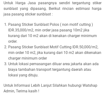
Untuk Harga Jasa pasangnya sendiri tergantung stiker
sunblast yang dipasang, Berikut rincian estimasi harga
jasa pasang sticker sunblast :
Pasang Sticker Sunblast Polos ( non motif cutting )
IDR.35,000/m2, min order jasa pasang 10m2 jika
kurang dari 10 m2 akan di kenakan charger minimum
order.
Pasang Sticker Sunblast Motif Cutting IDR.50,000/m2,
min order 10 m2, jika kurang dari 10 m2 akan dikenakan
charger minimum order
Untuk lokasi pemasangan diluar area jakarta akan ada
biaya tambahan transport tergantung daerah atau
lokasi yang dituju.
Untuk Informasi Lebih Lanjut Silahkan hubungi Watshap
Admin, Terima kasih !