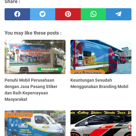
Share :
You may like these posts :
Penuhi Mobil Perusahaan
Keuntungan Sesudah
dengan Jasa Pasang Stiker
Menggunakan Branding Mobil
dan Raih Kepercayaan
Masyarakat