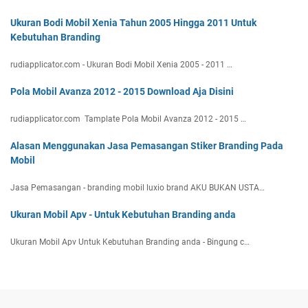
Ukuran Bodi Mobil Xenia Tahun 2005 Hingga 2011 Untuk
Kebutuhan Branding
rudiapplicator.com - Ukuran Bodi Mobil Xenia 2005 - 2011 …
Pola Mobil Avanza 2012 - 2015 Download Aja Disini
rudiapplicator.com Tamplate Pola Mobil Avanza 2012 - 2015 …
Alasan Menggunakan Jasa Pemasangan Stiker Branding Pada
Mobil
Jasa Pemasangan - branding mobil luxio brand AKU BUKAN USTA…
Ukuran Mobil Apv - Untuk Kebutuhan Branding anda
Ukuran Mobil Apv Untuk Kebutuhan Branding anda - Bingung c…