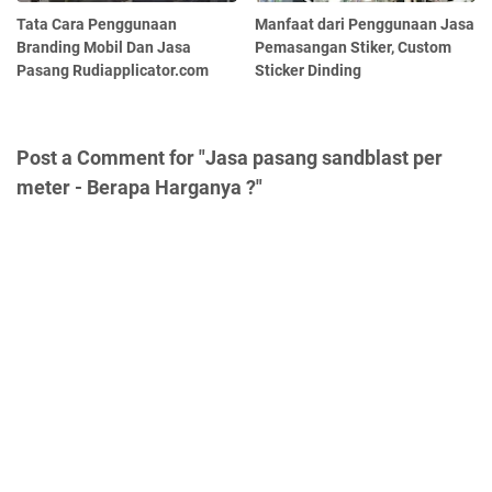
Tata Cara Penggunaan
Manfaat dari Penggunaan Jasa
Branding Mobil Dan Jasa
Pemasangan Stiker, Custom
Pasang Rudiapplicator.com
Sticker Dinding
Post a Comment for "Jasa pasang sandblast per
meter - Berapa Harganya ?"