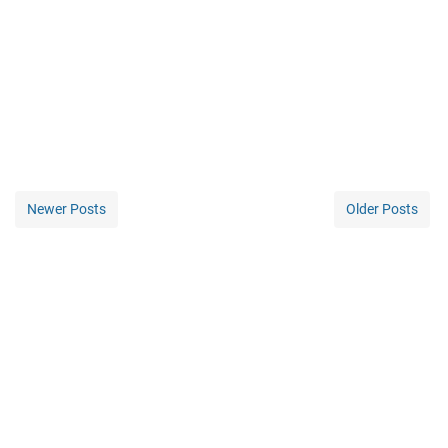
Newer Posts
Older Posts