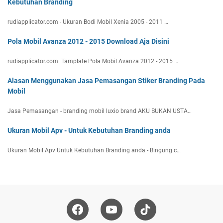
Kebutuhan Branding
rudiapplicator.com - Ukuran Bodi Mobil Xenia 2005 - 2011 …
Pola Mobil Avanza 2012 - 2015 Download Aja Disini
rudiapplicator.com Tamplate Pola Mobil Avanza 2012 - 2015 …
Alasan Menggunakan Jasa Pemasangan Stiker Branding Pada
Mobil
Jasa Pemasangan - branding mobil luxio brand AKU BUKAN USTA…
Ukuran Mobil Apv - Untuk Kebutuhan Branding anda
Ukuran Mobil Apv Untuk Kebutuhan Branding anda - Bingung c…