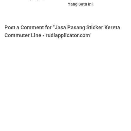
Yang Satu Ini
Post a Comment for "Jasa Pasang Sticker Kereta
Commuter Line - rudiapplicator.com"