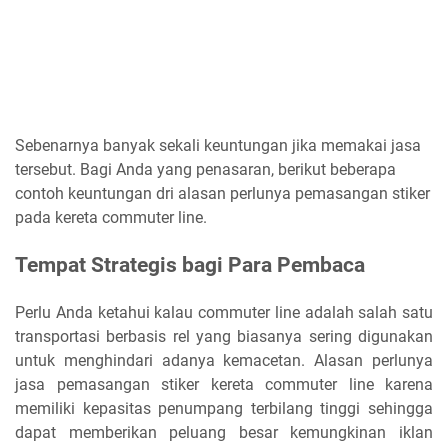
Sebenarnya banyak sekali keuntungan jika memakai jasa
tersebut. Bagi Anda yang penasaran, berikut beberapa
contoh keuntungan dri alasan perlunya pemasangan stiker
pada kereta commuter line.
Tempat Strategis bagi Para Pembaca
Perlu Anda ketahui kalau commuter line adalah salah satu
transportasi berbasis rel yang biasanya sering digunakan
untuk menghindari adanya kemacetan. Alasan perlunya
jasa pemasangan stiker kereta commuter line karena
memiliki kepasitas penumpang terbilang tinggi sehingga
dapat memberikan peluang besar kemungkinan iklan