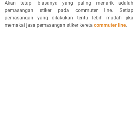
Akan tetapi biasanya yang paling menarik adalah
pemasangan stiker pada commuter line. Setiap
pemasangan yang dilakukan tentu lebih mudah jika
memakai jasa pemasangan stiker kereta
commuter line
.