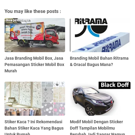
You may like these posts :
Jasa Branding Mobil Box, Jasa
Branding Mobil Bahan Ritrama
Pemasangan Sticker Mobil Box
& Oracal Bagus Mana?
Murah
Stiker Kaca ? Ini Rekomendasi
Modif Mobil Dengan Sticker
Bahan Stiker Kaca Yang Bagus
Doff Tampilan Mobilmu
Untuk Rumah
Berubah Jadi Sangar Namun