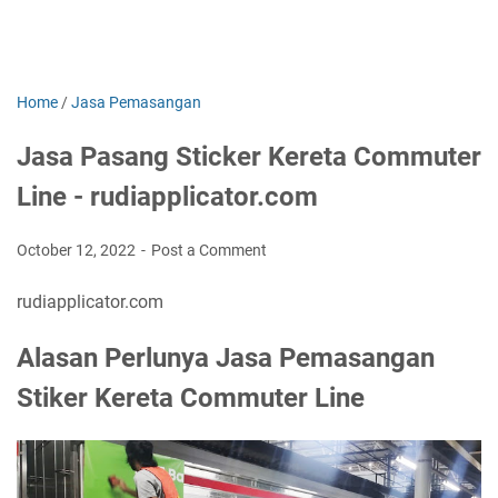
Home
/
Jasa Pemasangan
Jasa Pasang Sticker Kereta Commuter
Line - rudiapplicator.com
October 12, 2022
Post a Comment
rudiapplicator.com
Alasan Perlunya Jasa Pemasangan
Stiker Kereta Commuter Line