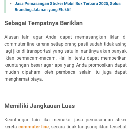
Jasa Pemasangan Sticker Mobil Box Terbaru 2025, Solusi
Branding Jalanan yang Efektif
Sebagai Tempatnya Beriklan
Alasan lain agar Anda dapat memasangkan iklan di
commuter line karena setiap orang pasti sudah tidak asing
lagi jika di transportasi yang satu ini nantinya akan banyak
iklan bermacam-macam. Hal ini tentu dapat memberikan
keuntungan besar agar apa yang Anda promosikan dapat
mudah dipahami oleh pembaca, selain itu juga dapat
menghemat biaya.
Memiliki Jangkauan Luas
Keuntungan lain jika memakai jasa pemasangan stiker
kereta
commuter line
, secara tidak langsung iklan tersebut