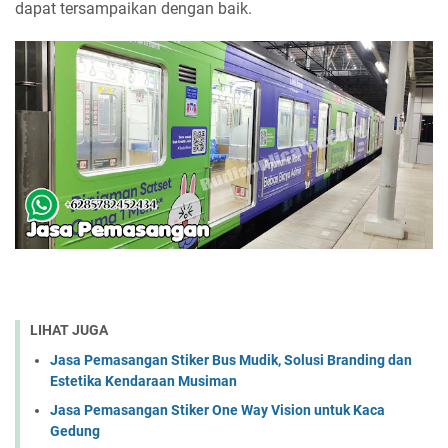
dapat tersampaikan dengan baik.
LIHAT JUGA
Jasa Pemasangan Stiker Bus Mudik, Solusi Branding dan
Estetika Kendaraan Musiman
Jasa Pemasangan Stiker One Way Vision untuk Kaca
Gedung