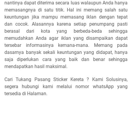
nantinya dapat diterima secara luas walaupun Anda hanya
memasangnya di satu titik. Hal ini memang salah satu
keuntungan jika mampu memasang iklan dengan tepat
dan cocok. Alasannya karena setiap penumpang pasti
berasal dari kota yang berbeda-beda sehingga
memudahkan Anda agar iklan yang disampaikan dapat
tersebar informasinya kemana-mana. Memang pada
dasarnya banyak sekali keuntungan yang didapat, hanya
saja diperlukan cara yang baik dan benar sehingga
mendapatkan hasil maksimal.
Cari Tukang Pasang Sticker Kereta ? Kami Solusinya,
segera hubungi kami melalui nomor whatsApp yang
tersedia di Halaman.