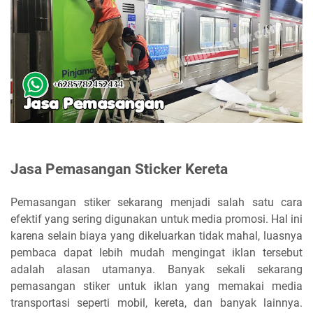
Jasa Pemasangan Sticker Kereta
Pemasangan stiker sekarang menjadi salah satu cara
efektif yang sering digunakan untuk media promosi. Hal ini
karena selain biaya yang dikeluarkan tidak mahal, luasnya
pembaca dapat lebih mudah mengingat iklan tersebut
adalah alasan utamanya. Banyak sekali sekarang
pemasangan stiker untuk iklan yang memakai media
transportasi seperti mobil, kereta, dan banyak lainnya.