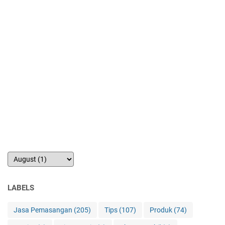
LABELS
Jasa Pemasangan
(205)
Tips
(107)
Produk
(74)