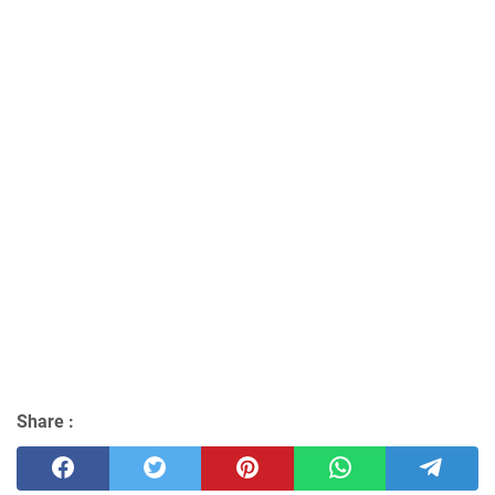
Share :