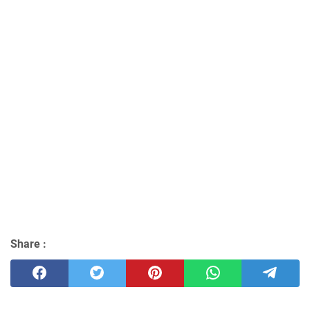
Share :