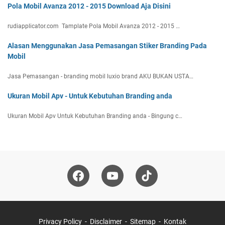
Pola Mobil Avanza 2012 - 2015 Download Aja Disini
rudiapplicator.com Tamplate Pola Mobil Avanza 2012 - 2015 …
Alasan Menggunakan Jasa Pemasangan Stiker Branding Pada
Mobil
Jasa Pemasangan - branding mobil luxio brand AKU BUKAN USTA…
Ukuran Mobil Apv - Untuk Kebutuhan Branding anda
Ukuran Mobil Apv Untuk Kebutuhan Branding anda - Bingung c…
Privacy Policy
Disclaimer
Sitemap
Kontak