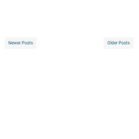
Newer Posts
Older Posts