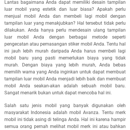
Lantas bagaimana Anda dapat memiliki desain tampilan
luar mobil yang estetik dan luar biasa? Apakah perlu
menjual mobil Anda dan membeli lagi mobil dengan
tampilan luar yang menakjubkan? Hal tersebut tidak perlu
dilakukan. Anda hanya perlu mendesain ulang tampilan
luar mobil Anda dengan berbagai metode seperti
pengecatan atau pemasangan stiker mobil Anda. Tentu hal
ini jauh lebih murah daripada Anda harus membeli lagi
mobil baru yang pasti memerlukan biaya yang tidak
murah. Dengan biaya yang lebih murah, Anda bebas
memilih warna yang Anda inginkan untuk dapat membuat
tampilan luar mobil Anda menjadi lebih baik dan membuat
mobil Anda seakan-akan adalah sebuah mobil baru.
Sangat menarik bukan untuk dapat mencoba hal ini.
Salah satu jenis mobil yang banyak digunakan oleh
masyarakat Indonesia adalah mobil Avanza. Tentu merk
mobil ini tidak asing di telinga Anda. Hal ini karena hampir
semua orang pernah melihat mobil merk ini atau bahkan