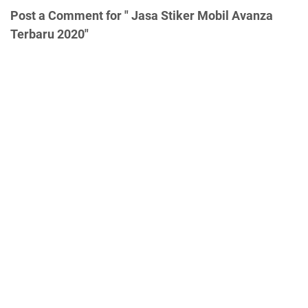
Post a Comment for " Jasa Stiker Mobil Avanza
Terbaru 2020"