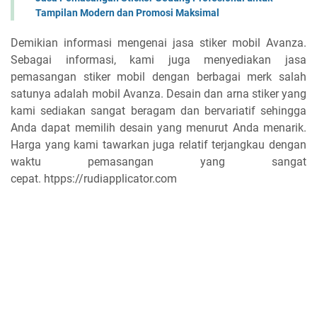
Tampilan Modern dan Promosi Maksimal
Demikian informasi mengenai jasa stiker mobil Avanza.
Sebagai informasi, kami juga menyediakan jasa
pemasangan stiker mobil dengan berbagai merk salah
satunya adalah mobil Avanza. Desain dan arna stiker yang
kami sediakan sangat beragam dan bervariatif sehingga
Anda dapat memilih desain yang menurut Anda menarik.
Harga yang kami tawarkan juga relatif terjangkau dengan
waktu pemasangan yang sangat
cepat. htpps://rudiapplicator.com