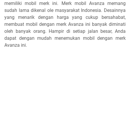
memiliki mobil merk ini. Merk mobil Avanza memang
sudah lama dikenal ole masyarakat Indonesia. Desainnya
yang menarik dengan harga yang cukup bersahabat,
membuat mobil dengan merk Avanza ini banyak diminati
oleh banyak orang. Hampir di setiap jalan besar, Anda
dapat dengan mudah menemukan mobil dengan merk
Avanza ini.