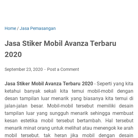
Home
/
Jasa Pemasangan
Jasa Stiker Mobil Avanza Terbaru
2020
September 23, 2020
Post a Comment
Jasa Stiker Mobil Avanza Terbaru 2020
- Seperti yang kita
ketahui banyak sekali kita temui mobil-mobil dengan
desan tampilan luar menarik yang biasanya kita temui di
jalan-jalan besar. Mobil-mobil tersebut memiliki desain
tampilan luar yang sungguh menarik sehingga membuat
kesan estetika mobil tersebut bertambah. Hal tersebut
menarik minat orang untuk melihat atau menengok ke arah
mobil tersebut. tak heran jika mobil dengan desain