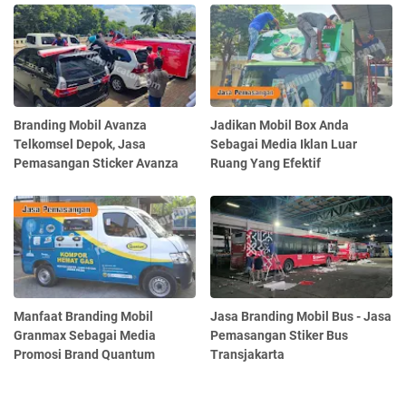
Branding Mobil Avanza
Jadikan Mobil Box Anda
Telkomsel Depok, Jasa
Sebagai Media Iklan Luar
Pemasangan Sticker Avanza
Ruang Yang Efektif
Manfaat Branding Mobil
Jasa Branding Mobil Bus - Jasa
Granmax Sebagai Media
Pemasangan Stiker Bus
Promosi Brand Quantum
Transjakarta