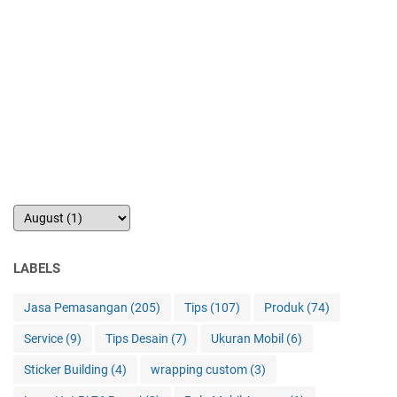
LABELS
Jasa Pemasangan
(205)
Tips
(107)
Produk
(74)
Service
(9)
Tips Desain
(7)
Ukuran Mobil
(6)
Sticker Building
(4)
wrapping custom
(3)