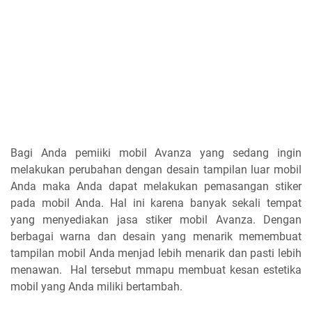
Bagi Anda pemiiki mobil Avanza yang sedang ingin
melakukan perubahan dengan desain tampilan luar mobil
Anda maka Anda dapat melakukan pemasangan stiker
pada mobil Anda. Hal ini karena banyak sekali tempat
yang menyediakan jasa stiker mobil Avanza. Dengan
berbagai warna dan desain yang menarik memembuat
tampilan mobil Anda menjad lebih menarik dan pasti lebih
menawan. Hal tersebut mmapu membuat kesan estetika
mobil yang Anda miliki bertambah.