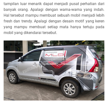
tampilan luar menarik dapat menjadi pusat perhatian dari
banyak orang. Apalagi dengan warna-warna yang indah.
Hal tersebut mampu membuat sebuah mobil menjadi lebih
fresh dan trendy. Apalagi dengan desain motif yang keren
yang mampu membuat setiap mata hanya tertuju pada
mobil yang dikendarai tersebut.