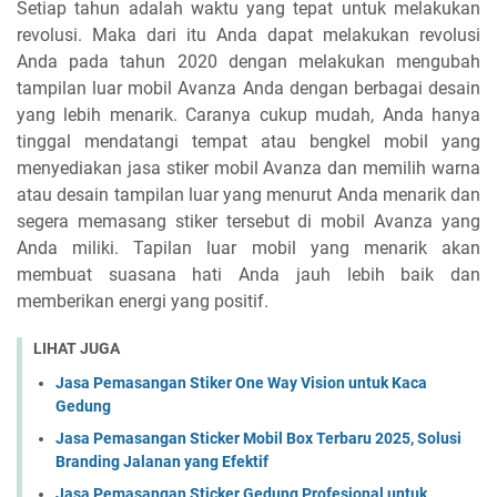
Setiap tahun adalah waktu yang tepat untuk melakukan
revolusi. Maka dari itu Anda dapat melakukan revolusi
Anda pada tahun 2020 dengan melakukan mengubah
tampilan luar mobil Avanza Anda dengan berbagai desain
yang lebih menarik. Caranya cukup mudah, Anda hanya
tinggal mendatangi tempat atau bengkel mobil yang
menyediakan jasa stiker mobil Avanza dan memilih warna
atau desain tampilan luar yang menurut Anda menarik dan
segera memasang stiker tersebut di mobil Avanza yang
Anda miliki. Tapilan luar mobil yang menarik akan
membuat suasana hati Anda jauh lebih baik dan
memberikan energi yang positif.
LIHAT JUGA
Jasa Pemasangan Stiker One Way Vision untuk Kaca
Gedung
Jasa Pemasangan Sticker Mobil Box Terbaru 2025, Solusi
Branding Jalanan yang Efektif
Jasa Pemasangan Sticker Gedung Profesional untuk