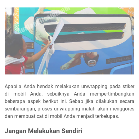
Apabila Anda hendak melakukan unwrapping pada stiker
di mobil Anda, sebaiknya Anda mempertimbangkan
beberapa aspek berikut ini. Sebab jika dilakukan secara
sembarangan, proses unwrapping malah akan menggores
dan membuat cat di mobil Anda menjadi terkelupas.
Jangan Melakukan Sendiri