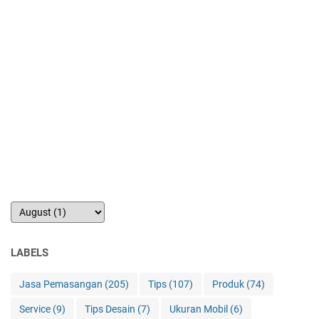
LABELS
Jasa Pemasangan
(205)
Tips
(107)
Produk
(74)
Service
(9)
Tips Desain
(7)
Ukuran Mobil
(6)