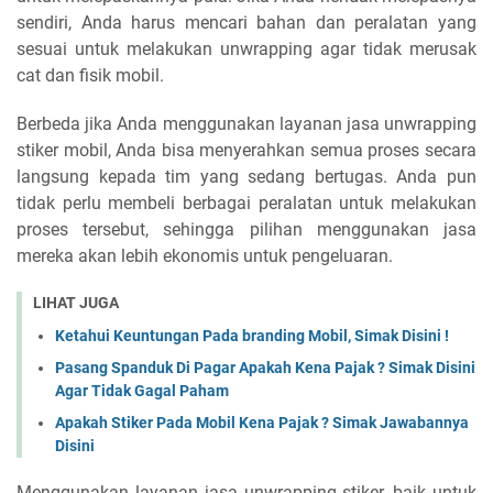
sendiri, Anda harus mencari bahan dan peralatan yang
sesuai untuk melakukan unwrapping agar tidak merusak
cat dan fisik mobil.
Berbeda jika Anda menggunakan layanan jasa unwrapping
stiker mobil, Anda bisa menyerahkan semua proses secara
langsung kepada tim yang sedang bertugas. Anda pun
tidak perlu membeli berbagai peralatan untuk melakukan
proses tersebut, sehingga pilihan menggunakan jasa
mereka akan lebih ekonomis untuk pengeluaran.
LIHAT JUGA
Ketahui Keuntungan Pada branding Mobil, Simak Disini !
Pasang Spanduk Di Pagar Apakah Kena Pajak ? Simak Disini
Agar Tidak Gagal Paham
Apakah Stiker Pada Mobil Kena Pajak ? Simak Jawabannya
Disini
Menggunakan layanan jasa unwrapping stiker, baik untuk