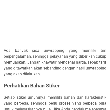
Ada banyak jasa unwrapping yang memiliki tim
berpengalaman, sehingga pelayanan yang diberikan cukup
memuaskan. Jangan khawatir mengenai harga, sebab tarif
yang ditawarkan akan sebanding dengan hasil unwrapping
yang akan dilakukan.
Perhatikan Bahan Stiker
Setiap stiker umumnya memiliki bahan dan karakteristik
yang berbeda, sehingga perlu proses yang berbeda pula
untuk melepaskannya pula. Jika Anda hendak melepasnya