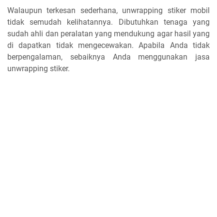
Walaupun terkesan sederhana, unwrapping stiker mobil
tidak semudah kelihatannya. Dibutuhkan tenaga yang
sudah ahli dan peralatan yang mendukung agar hasil yang
di dapatkan tidak mengecewakan. Apabila Anda tidak
berpengalaman, sebaiknya Anda menggunakan jasa
unwrapping stiker.