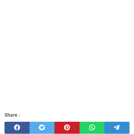
Share :