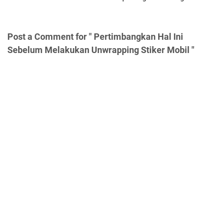
Post a Comment for " Pertimbangkan Hal Ini
Sebelum Melakukan Unwrapping Stiker Mobil "