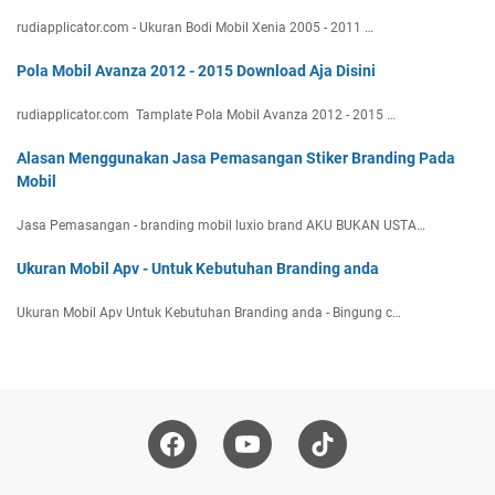
rudiapplicator.com - Ukuran Bodi Mobil Xenia 2005 - 2011 …
Pola Mobil Avanza 2012 - 2015 Download Aja Disini
rudiapplicator.com Tamplate Pola Mobil Avanza 2012 - 2015 …
Alasan Menggunakan Jasa Pemasangan Stiker Branding Pada
Mobil
Jasa Pemasangan - branding mobil luxio brand AKU BUKAN USTA…
Ukuran Mobil Apv - Untuk Kebutuhan Branding anda
Ukuran Mobil Apv Untuk Kebutuhan Branding anda - Bingung c…