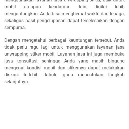
mobil ataupun kendaraan lain dinilai lebih
menguntungkan. Anda bisa menghemat waktu dan tenaga,
sekaligus hasil pengelupasan dapat terselesaikan dengan
sempurna.
Dengan mengetahui berbagai keuntungan tersebut, Anda
tidak perlu ragu lagi untuk menggunakan layanan jasa
unwrapping stiker mobil. Layanan jasa ini juga membuka
jasa konsultasi, sehingga Anda yang masih bingung
mengenai kondisi mobil dan stikernya dapat melakukan
diskusi terlebih dahulu guna menentukan langkah
selanjutnya.