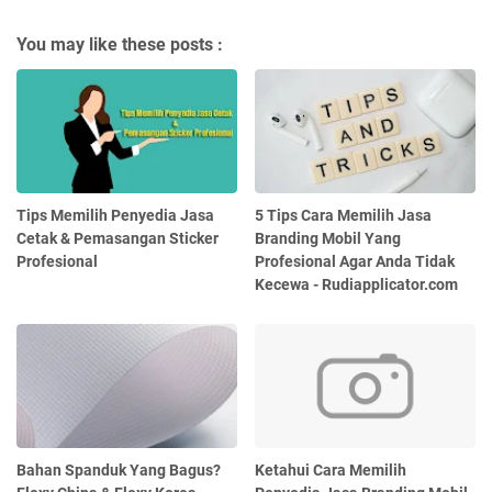
You may like these posts :
Tips Memilih Penyedia Jasa
5 Tips Cara Memilih Jasa
Cetak & Pemasangan Sticker
Branding Mobil Yang
Profesional
Profesional Agar Anda Tidak
Kecewa - Rudiapplicator.com
Bahan Spanduk Yang Bagus?
Ketahui Cara Memilih