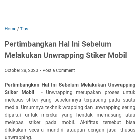
Home
/
Tips
Pertimbangkan Hal Ini Sebelum
Melakukan Unwrapping Stiker Mobil
October 28, 2020
Post a Comment
Pertimbangkan Hal Ini Sebelum Melakukan Unwrapping
Stiker Mobil
- Unwrapping merupakan proses untuk
melepas stiker yang sebelumnya terpasang pada suatu
media. Umumnya tekhnik wrapping dan unwrapping sering
dipakai untuk mereka yang hendak memasang atau
melepas stiker pada mobil. Aktifitas tersebut bisa
dilakukan secara mandiri ataupun dengan jasa khusus
unwrapping.