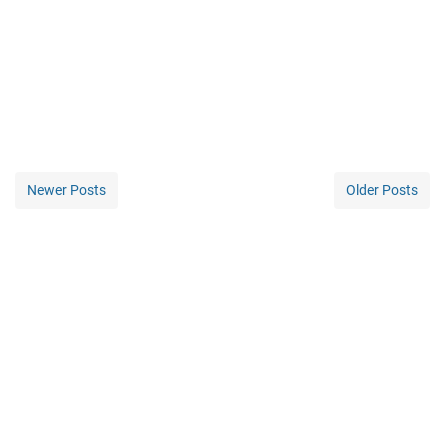
Newer Posts
Older Posts