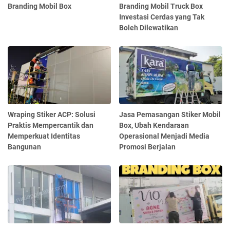
Branding Mobil Box
Branding Mobil Truck Box
Investasi Cerdas yang Tak
Boleh Dilewatikan
Wraping Stiker ACP: Solusi
Jasa Pemasangan Stiker Mobil
Praktis Mempercantik dan
Box, Ubah Kendaraan
Memperkuat Identitas
Operasional Menjadi Media
Bangunan
Promosi Berjalan