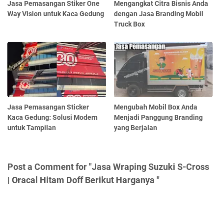
Jasa Pemasangan Stiker One
Mengangkat Citra Bisnis Anda
Way Vision untuk Kaca Gedung
dengan Jasa Branding Mobil
Truck Box
Jasa Pemasangan Sticker
Mengubah Mobil Box Anda
Kaca Gedung: Solusi Modern
Menjadi Panggung Branding
untuk Tampilan
yang Berjalan
Post a Comment for "Jasa Wraping Suzuki S-Cross
| Oracal Hitam Doff Berikut Harganya "