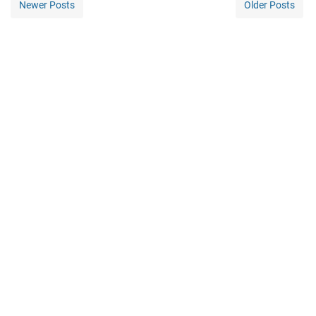
Newer Posts
Older Posts