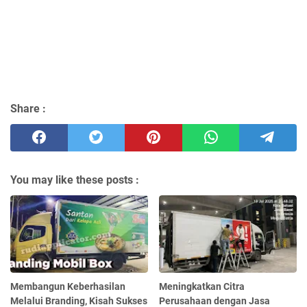
Share :
You may like these posts :
Membangun Keberhasilan
Meningkatkan Citra
Melalui Branding, Kisah Sukses
Perusahaan dengan Jasa