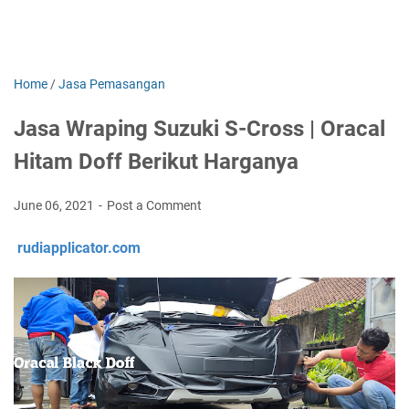
Home
/
Jasa Pemasangan
Jasa Wraping Suzuki S-Cross | Oracal
Hitam Doff Berikut Harganya
June 06, 2021
Post a Comment
rudiapplicator.com