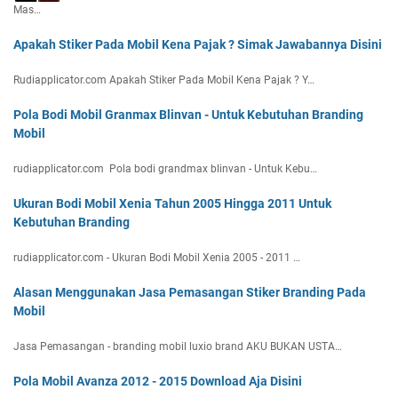
Mas…
Apakah Stiker Pada Mobil Kena Pajak ? Simak Jawabannya Disini
Rudiapplicator.com Apakah Stiker Pada Mobil Kena Pajak ? Y…
Pola Bodi Mobil Granmax Blinvan - Untuk Kebutuhan Branding
Mobil
rudiapplicator.com Pola bodi grandmax blinvan - Untuk Kebu…
Ukuran Bodi Mobil Xenia Tahun 2005 Hingga 2011 Untuk
Kebutuhan Branding
rudiapplicator.com - Ukuran Bodi Mobil Xenia 2005 - 2011 …
Alasan Menggunakan Jasa Pemasangan Stiker Branding Pada
Mobil
Jasa Pemasangan - branding mobil luxio brand AKU BUKAN USTA…
Pola Mobil Avanza 2012 - 2015 Download Aja Disini