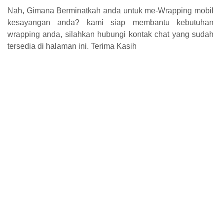
Nah, Gimana Berminatkah anda untuk me-Wrapping mobil
kesayangan anda? kami siap membantu kebutuhan
wrapping anda, silahkan hubungi kontak chat yang sudah
tersedia di halaman ini. Terima Kasih