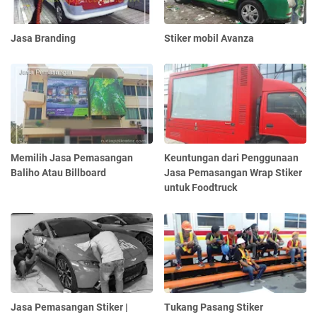
Jasa Branding
Stiker mobil Avanza
Memilih Jasa Pemasangan
Keuntungan dari Penggunaan
Baliho Atau Billboard
Jasa Pemasangan Wrap Stiker
untuk Foodtruck
Jasa Pemasangan Stiker |
Tukang Pasang Stiker