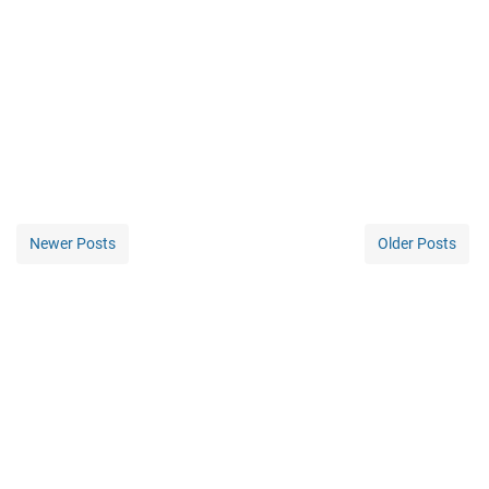
Newer Posts
Older Posts