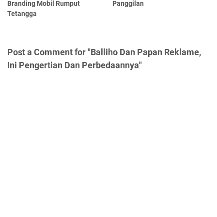
Branding Mobil Rumput
Panggilan
Tetangga
Post a Comment for "Balliho Dan Papan Reklame,
Ini Pengertian Dan Perbedaannya"