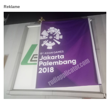
Reklame