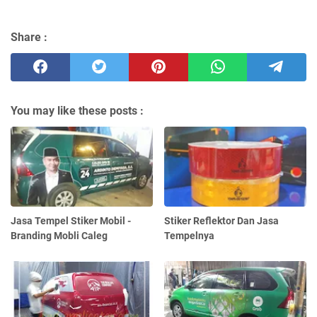
Share :
You may like these posts :
Jasa Tempel Stiker Mobil -
Stiker Reflektor Dan Jasa
Branding Mobli Caleg
Tempelnya