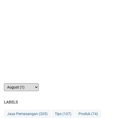
LABELS
Jasa Pemasangan
(205)
Tips
(107)
Produk
(74)