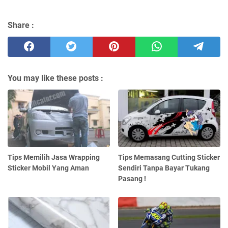
Share :
You may like these posts :
Tips Memilih Jasa Wrapping
Tips Memasang Cutting Sticker
Sticker Mobil Yang Aman
Sendiri Tanpa Bayar Tukang
Pasang !