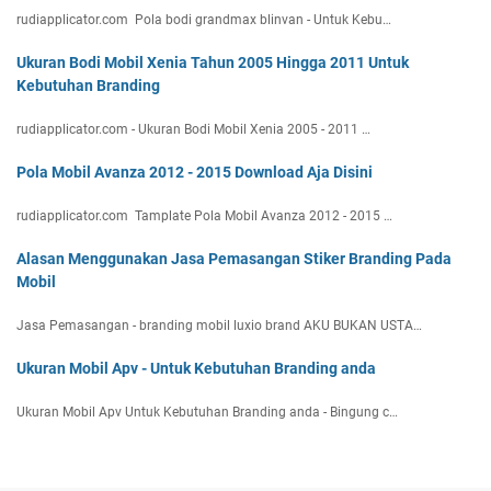
rudiapplicator.com Pola bodi grandmax blinvan - Untuk Kebu…
Ukuran Bodi Mobil Xenia Tahun 2005 Hingga 2011 Untuk
Kebutuhan Branding
rudiapplicator.com - Ukuran Bodi Mobil Xenia 2005 - 2011 …
Pola Mobil Avanza 2012 - 2015 Download Aja Disini
rudiapplicator.com Tamplate Pola Mobil Avanza 2012 - 2015 …
Alasan Menggunakan Jasa Pemasangan Stiker Branding Pada
Mobil
Jasa Pemasangan - branding mobil luxio brand AKU BUKAN USTA…
Ukuran Mobil Apv - Untuk Kebutuhan Branding anda
Ukuran Mobil Apv Untuk Kebutuhan Branding anda - Bingung c…