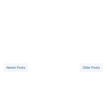
Newer Posts
Older Posts