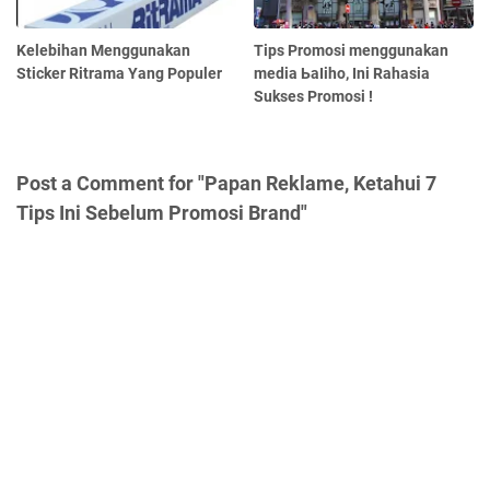
Kelebihan Menggunakan
Tірѕ Promosi menggunakan
Sticker Ritrama Yang Populer
media Ьаӏіһо, Ini Rahasia
Sukses Promosi !
Post a Comment for "Papan Reklame, Ketahui 7
Tips Ini Sebelum Promosi Brand"