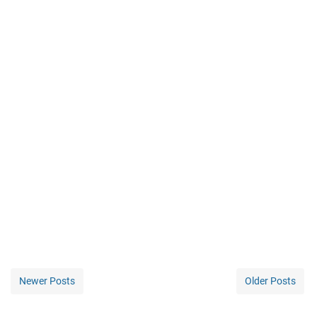
Newer Posts
Older Posts