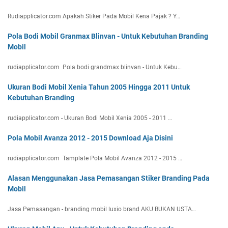
Rudiapplicator.com Apakah Stiker Pada Mobil Kena Pajak ? Y…
Pola Bodi Mobil Granmax Blinvan - Untuk Kebutuhan Branding
Mobil
rudiapplicator.com Pola bodi grandmax blinvan - Untuk Kebu…
Ukuran Bodi Mobil Xenia Tahun 2005 Hingga 2011 Untuk
Kebutuhan Branding
rudiapplicator.com - Ukuran Bodi Mobil Xenia 2005 - 2011 …
Pola Mobil Avanza 2012 - 2015 Download Aja Disini
rudiapplicator.com Tamplate Pola Mobil Avanza 2012 - 2015 …
Alasan Menggunakan Jasa Pemasangan Stiker Branding Pada
Mobil
Jasa Pemasangan - branding mobil luxio brand AKU BUKAN USTA…