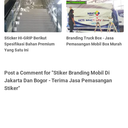
Sticker HI-GRIP Berikut
Branding Truck Box - Jasa
Spesifikasi Bahan Premium
Pemasangan Mobil Box Murah
Yang Satu Ini
Post a Comment for "Stiker Branding Mobil Di
Jakarta Dan Bogor - Terima Jasa Pemasangan
Stiker"