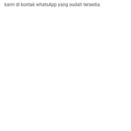
kami di kontak whatsApp yang sudah tersedia.