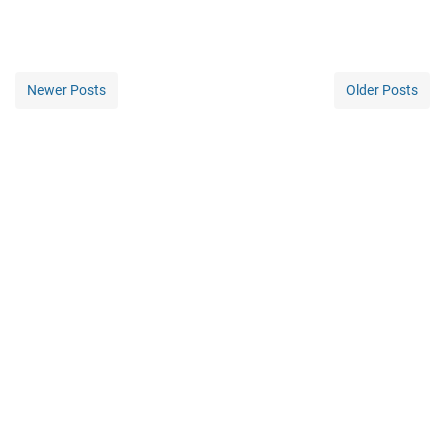
Newer Posts
Older Posts