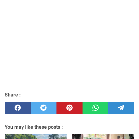
Share :
You may like these posts :