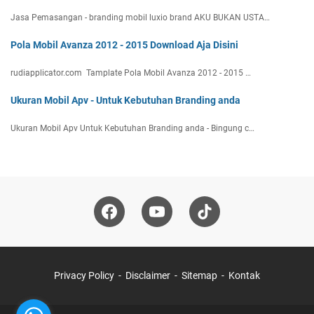
Jasa Pemasangan - branding mobil luxio brand AKU BUKAN USTA…
Pola Mobil Avanza 2012 - 2015 Download Aja Disini
rudiapplicator.com Tamplate Pola Mobil Avanza 2012 - 2015 …
Ukuran Mobil Apv - Untuk Kebutuhan Branding anda
Ukuran Mobil Apv Untuk Kebutuhan Branding anda - Bingung c…
Privacy Policy
Disclaimer
Sitemap
Kontak