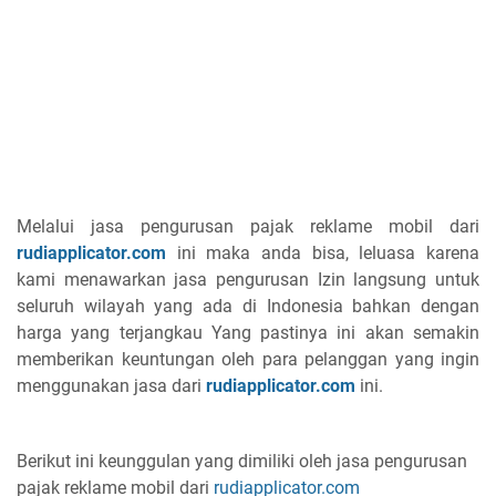
Melalui jasa pengurusan pajak reklame mobil dari
rudiapplicator.com
ini maka anda bisa, leluasa karena
kami menawarkan jasa pengurusan Izin langsung untuk
seluruh wilayah yang ada di Indonesia bahkan dengan
harga yang terjangkau Yang pastinya ini akan semakin
memberikan keuntungan oleh para pelanggan yang ingin
menggunakan jasa dari
rudiapplicator.com
ini.
Berikut ini keunggulan yang dimiliki oleh jasa pengurusan
pajak reklame mobil dari
rudiapplicator.com