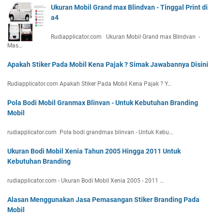
Ukuran Mobil Grand max Blindvan - Tinggal Print di
a4
Rudiapplicator.com Ukuran Mobil Grand max Blindvan -
Mas…
Apakah Stiker Pada Mobil Kena Pajak ? Simak Jawabannya Disini
Rudiapplicator.com Apakah Stiker Pada Mobil Kena Pajak ? Y…
Pola Bodi Mobil Granmax Blinvan - Untuk Kebutuhan Branding
Mobil
rudiapplicator.com Pola bodi grandmax blinvan - Untuk Kebu…
Ukuran Bodi Mobil Xenia Tahun 2005 Hingga 2011 Untuk
Kebutuhan Branding
rudiapplicator.com - Ukuran Bodi Mobil Xenia 2005 - 2011 …
Alasan Menggunakan Jasa Pemasangan Stiker Branding Pada
Mobil