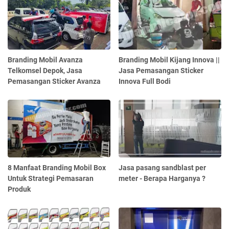
Branding Mobil Avanza
Branding Mobil Kijang Innova ||
Telkomsel Depok, Jasa
Jasa Pemasangan Sticker
Pemasangan Sticker Avanza
Innova Full Bodi
8 Manfaat Branding Mobil Box
Jasa pasang sandblast per
Untuk Strategi Pemasaran
meter - Berapa Harganya ?
Produk