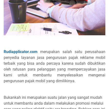
Rudiapplicator.com
merupakan salah satu perusahaan
penyedia layanan jasa pengurusan pajak reklame mobil
terbaik yang bisa anda percaya karena sudah dibuktikan
oleh ratusan para pelanggan yang mempercayakan jasa
kami untuk membantu menyelesaikan mengenai
pengurusan pajak mobil yang dimilikinya.
Bukankah ini merupakan suatu jalan yang sangat mudah
untuk membantu anda dalam melakukan promosi melalui