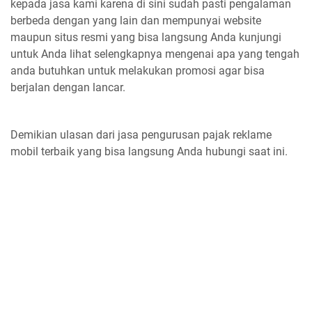
kepada jasa kami karena di sini sudah pasti pengalaman
berbeda dengan yang lain dan mempunyai website
maupun situs resmi yang bisa langsung Anda kunjungi
untuk Anda lihat selengkapnya mengenai apa yang tengah
anda butuhkan untuk melakukan promosi agar bisa
berjalan dengan lancar.
Demikian ulasan dari jasa pengurusan pajak reklame
mobil terbaik yang bisa langsung Anda hubungi saat ini.