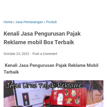
Home
/
Jasa Pemasangan
/
Produk
Kenali Jasa Pengurusan Pajak
Reklame mobil Box Terbaik
October 23, 2023
Post a Comment
Kenali Jasa Pengurusan Pajak Reklame Mobil
Terbaik