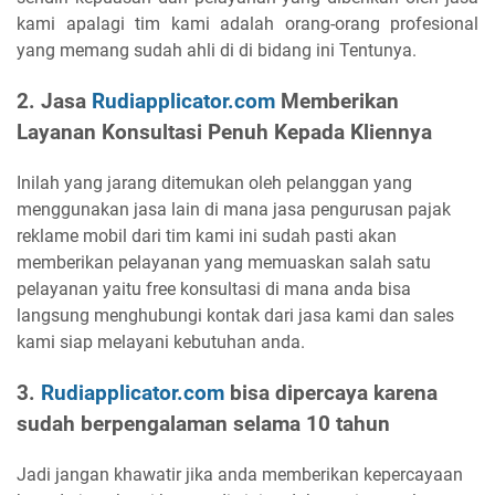
kami apalagi tim kami adalah orang-orang profesional
yang memang sudah ahli di di bidang ini Tentunya.
2. Jasa
Rudiapplicator.com
Memberikan
Layanan Konsultasi Penuh Kepada Kliennya
Inilah yang jarang ditemukan oleh pelanggan yang
menggunakan jasa lain di mana jasa pengurusan pajak
reklame mobil dari tim kami ini sudah pasti akan
memberikan pelayanan yang memuaskan salah satu
pelayanan yaitu free konsultasi di mana anda bisa
langsung menghubungi kontak dari jasa kami dan sales
kami siap melayani kebutuhan anda.
3.
Rudiapplicator.com
bisa dipercaya karena
sudah berpengalaman selama 10 tahun
Jadi jangan khawatir jika anda memberikan kepercayaan