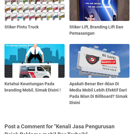
Stiker Pintu Truck
Stiker Lift, Branding Lift Dan
Pemasangan
Ketahui Keuntungan Pada
Apakah Benar Ber-iklan Di
branding Mobil, Simak Disini !
Media Mobil Lebih Efektif Dari
Pada Iklan Di Billboard? Simak
Disini
Post a Comment for "Kenali Jasa Pengurusan