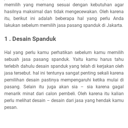
memilih yang memang sesuai dengan kebutuhan agar
hasilnya maksimal dan tidak mengecewakan. Oleh karena
itu, berikut ini adalah beberapa hal yang perlu Anda
lakukan sebelum memilih jasa pasang spanduk di Jakarta.
1 . Desain Spanduk
Hal yang perlu kamu perhatikan sebelum kamu memilih
sebuah jasa pasang spanduk. Yaitu kamu harus tahu
terlebih dahulu desain spanduk yang telah di kerjakan oleh
jasa tersebut. hal ini tentunya sangat penting sekali karena
pemilihan desain pastinya mempengaruhi ketika mulai di
pasang. Selain itu juga akan sia – sia karena gagal
menarik minat dari calon pembeli. Oleh karena itu kalian
perlu melihat desain – desain dari jasa yang hendak kamu
pesan.