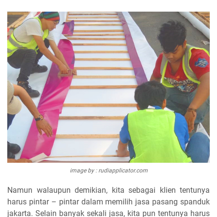
image by : rudiapplicator.com
Namun walaupun demikian, kita sebagai klien tentunya
harus pintar – pintar dalam memilih jasa pasang spanduk
jakarta. Selain banyak sekali jasa, kita pun tentunya harus