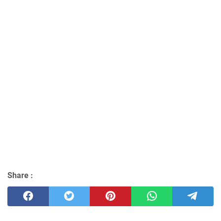
Share :