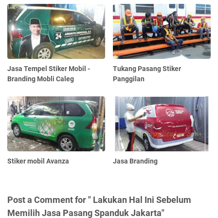
Jasa Tempel Stiker Mobil -
Tukang Pasang Stiker
Branding Mobli Caleg
Panggilan
Stiker mobil Avanza
Jasa Branding
Post a Comment for " Lakukan Hal Ini Sebelum
Memilih Jasa Pasang Spanduk Jakarta"