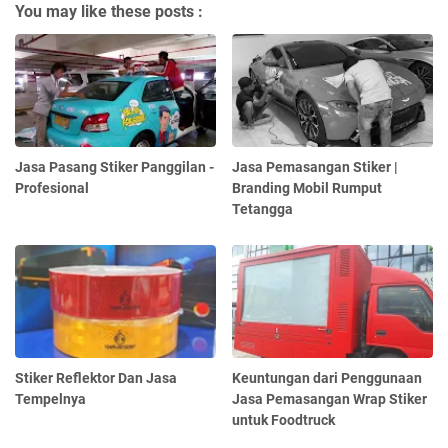
You may like these posts :
Jasa Pasang Stiker Panggilan -
Jasa Pemasangan Stiker |
Profesional
Branding Mobil Rumput
Tetangga
Stiker Reflektor Dan Jasa
Keuntungan dari Penggunaan
Tempelnya
Jasa Pemasangan Wrap Stiker
untuk Foodtruck