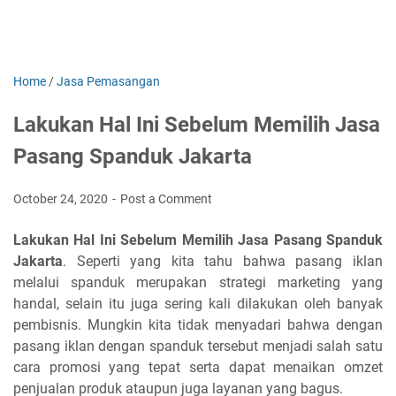
Home
/
Jasa Pemasangan
Lakukan Hal Ini Sebelum Memilih Jasa
Pasang Spanduk Jakarta
October 24, 2020
Post a Comment
Lakukan Hal Ini Sebelum Memilih Jasa Pasang Spanduk
Jakarta
. Seperti yang kita tahu bahwa pasang iklan
melalui spanduk merupakan strategi marketing yang
handal, selain itu juga sering kali dilakukan oleh banyak
pembisnis. Mungkin kita tidak menyadari bahwa dengan
pasang iklan dengan spanduk tersebut menjadi salah satu
cara promosi yang tepat serta dapat menaikan omzet
penjualan produk ataupun juga layanan yang bagus.