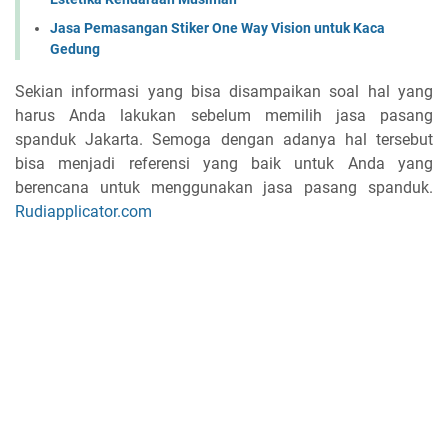
Jasa Pemasangan Stiker One Way Vision untuk Kaca
Gedung
Sekian informasi yang bisa disampaikan soal hal yang
harus Anda lakukan sebelum memilih jasa pasang
spanduk Jakarta. Semoga dengan adanya hal tersebut
bisa menjadi referensi yang baik untuk Anda yang
berencana untuk menggunakan jasa pasang spanduk.
Rudiapplicator.com