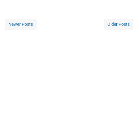
Newer Posts
Older Posts