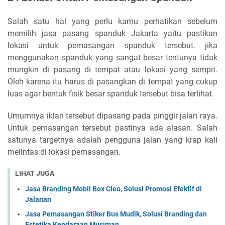
Salah satu hal yang perlu kamu perhatikan sebelum
memilih jasa pasang spanduk Jakarta yaitu pastikan
lokasi untuk pemasangan spanduk tersebut. jika
menggunakan spanduk yang sangat besar tentunya tidak
mungkin di pasang di tempat atau lokasi yang sempit.
Oleh karena itu harus di pasangkan di tempat yang cukup
luas agar bentuk fisik besar spanduk tersebut bisa terlihat.
Umumnya iklan tersebut dipasang pada pinggir jalan raya.
Untuk pemasangan tersebut pastinya ada alasan. Salah
satunya targetnya adalah pengguna jalan yang krap kali
melintas di lokasi pemasangan.
LIHAT JUGA
Jasa Branding Mobil Box Cleo, Solusi Promosi Efektif di
Jalanan
Jasa Pemasangan Stiker Bus Mudik, Solusi Branding dan
Estetika Kendaraan Musiman