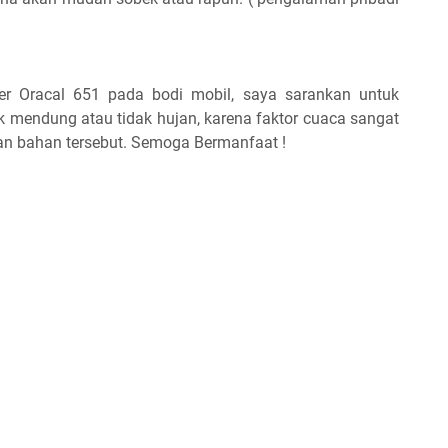
er Oracal 651 pada bodi mobil, saya sarankan untuk
 mendung atau tidak hujan, karena faktor cuaca sangat
an bahan tersebut. Semoga Bermanfaat !