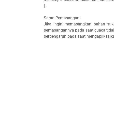
).
Saran Pemasangan :
Jika ingin memasangkan bahan stik
pemasangannya pada saat cuaca tidak
berpengaruh pada saat mengaplikasik