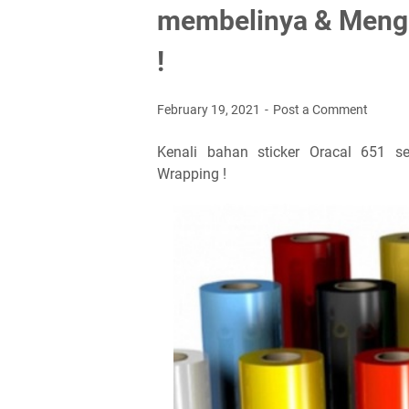
membelinya & Meng
!
February 19, 2021
Post a Comment
Kenali bahan sticker Oracal 651
Wrapping !