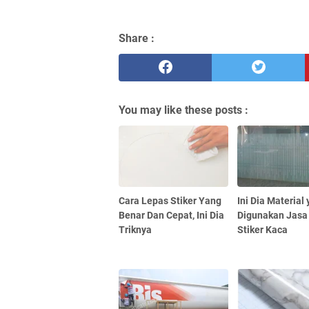
Share :
You may like these posts :
Cara Lepas Stiker Yang
Ini Dia Material
Benar Dan Cepat, Ini Dia
Digunakan Jasa
Triknya
Stiker Kaca