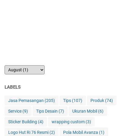
LABELS
Jasa Pemasangan
(205)
Tips
(107)
Produk
(74)
Service
(9)
Tips Desain
(7)
Ukuran Mobil
(6)
Sticker Building
(4)
wrapping custom
(3)
Logo Hut Ri 76 Resmi
(2)
Pola Mobil Avanza
(1)