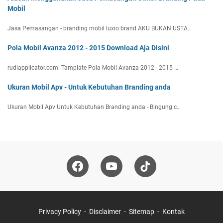
Mobil
Jasa Pemasangan - branding mobil luxio brand AKU BUKAN USTA…
Pola Mobil Avanza 2012 - 2015 Download Aja Disini
rudiapplicator.com Tamplate Pola Mobil Avanza 2012 - 2015 …
Ukuran Mobil Apv - Untuk Kebutuhan Branding anda
Ukuran Mobil Apv Untuk Kebutuhan Branding anda - Bingung c…
Privacy Policy
Disclaimer
Sitemap
Kontak