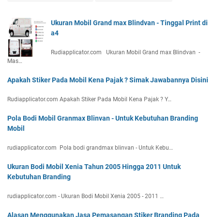
Ukuran Mobil Grand max Blindvan - Tinggal Print di
a4
Rudiapplicator.com Ukuran Mobil Grand max Blindvan -
Mas…
Apakah Stiker Pada Mobil Kena Pajak ? Simak Jawabannya Disini
Rudiapplicator.com Apakah Stiker Pada Mobil Kena Pajak ? Y…
Pola Bodi Mobil Granmax Blinvan - Untuk Kebutuhan Branding
Mobil
rudiapplicator.com Pola bodi grandmax blinvan - Untuk Kebu…
Ukuran Bodi Mobil Xenia Tahun 2005 Hingga 2011 Untuk
Kebutuhan Branding
rudiapplicator.com - Ukuran Bodi Mobil Xenia 2005 - 2011 …
Alasan Menggunakan Jasa Pemasangan Stiker Branding Pada