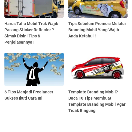
Harus Tahu Mobil Truk Wajib
Tips Sebelum Promosi Melalui
Pasang Sticker Reflector ?
Branding Mobil Yang Wajib
Simak Disini Tips &
Anda Ketahui !
Penjelasannya !
6 Tips Menjadi Freelancer
Template Branding Mobil?
Sukses Ikuti Cara Ini
Baca 10 Tips Membuat
Template Branding Mobil Agar
Tidak Bingung