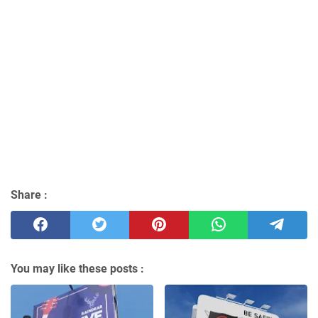
Share :
You may like these posts :