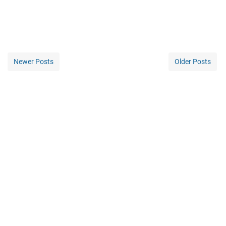
Newer Posts
Older Posts